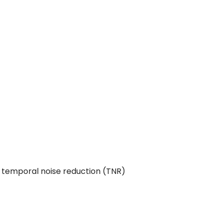
 temporal noise reduction (TNR)