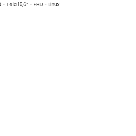
 Tela 15,6” - FHD - Linux