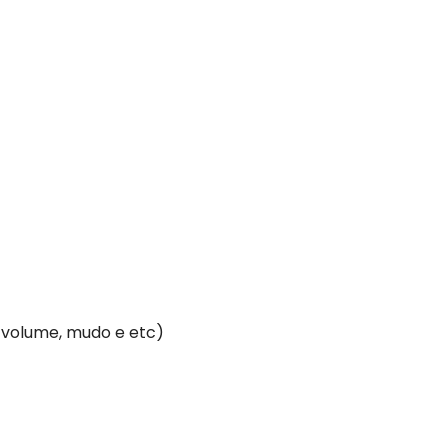
r volume, mudo e etc)