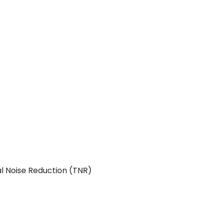
Noise Reduction (TNR)