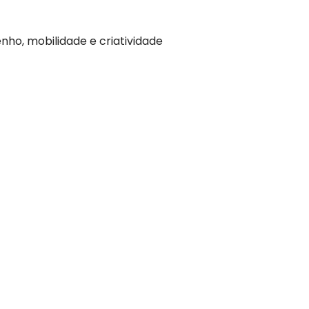
o, mobilidade e criatividade