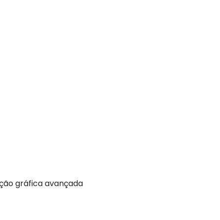
ação gráfica avançada