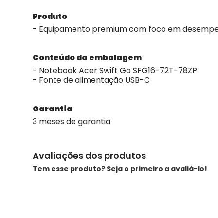
Produto
- Equipamento premium com foco em desempenh
Conteúdo da embalagem
- Notebook Acer Swift Go SFG16-72T-78ZP
- Fonte de alimentação USB-C
Garantia
3 meses de garantia
Avaliações dos produtos
Tem esse produto? Seja o primeiro a avaliá-lo!