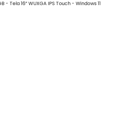
GB - Tela 16” WUXGA IPS Touch - Windows 11