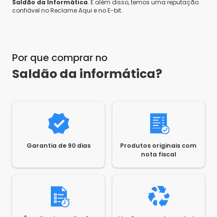
Saldão da Informática
. E além disso, temos uma reputação
confiável no Reclame Aqui e no E-bit.
Por que comprar no
Saldão da informática?
Garantia de 90 dias
Produtos originais com
nota fiscal