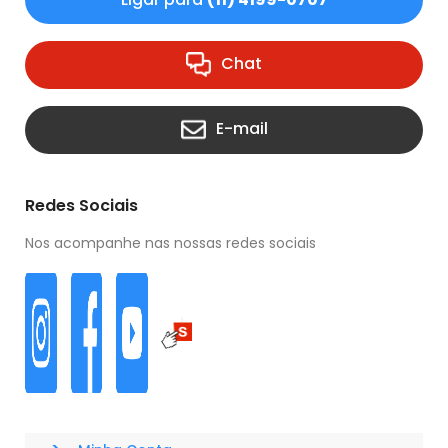
Chat
E-mail
Redes Sociais
Nos acompanhe nas nossas redes sociais