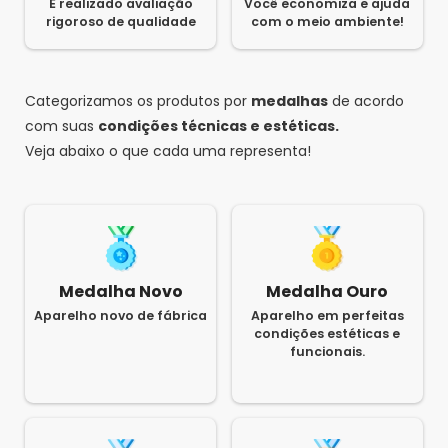
É realizado avaliação
Você economiza e ajuda
rigoroso de qualidade
com o meio ambiente!
Categorizamos os produtos por
medalhas
de acordo
com suas
condições técnicas e estéticas.
Veja abaixo o que cada uma representa!
Medalha Novo
Medalha Ouro
Aparelho novo de fábrica
Aparelho em perfeitas
condições estéticas e
funcionais.