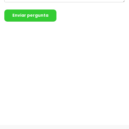
Enviar pergunta