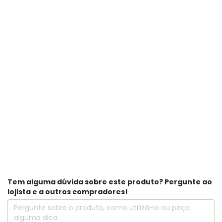
Tem alguma dúvida sobre este produto? Pergunte ao
lojista e a outros compradores!