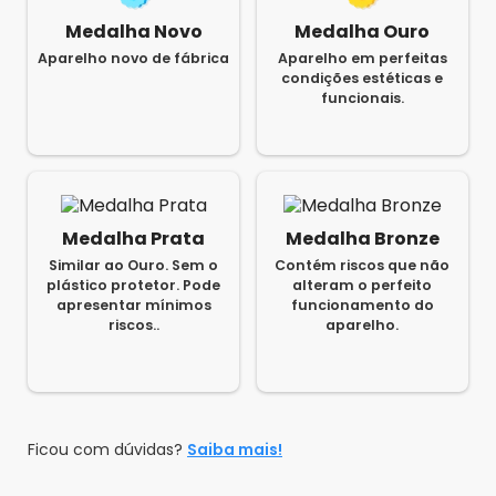
Medalha Novo
Medalha Ouro
Aparelho novo de fábrica
Aparelho em perfeitas
condições estéticas e
funcionais.
Medalha Prata
Medalha Bronze
Similar ao Ouro. Sem o
Contém riscos que não
plástico protetor. Pode
alteram o perfeito
apresentar mínimos
funcionamento do
riscos..
aparelho.
Ficou com dúvidas?
Saiba mais!