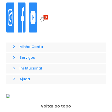
>
Minha Conta
>
Serviços
>
Institucional
>
Ajuda
voltar ao topo