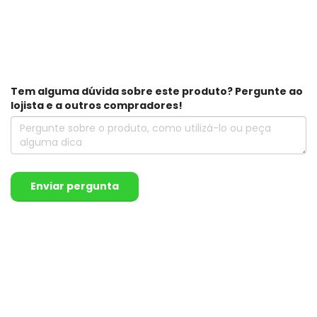
Tem alguma dúvida sobre este produto? Pergunte ao
lojista e a outros compradores!
Enviar pergunta