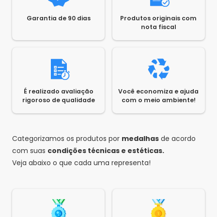
Garantia de 90 dias
Produtos originais com
nota fiscal
É realizado avaliação
Você economiza e ajuda
rigoroso de qualidade
com o meio ambiente!
Categorizamos os produtos por
medalhas
de acordo
com suas
condições técnicas e estéticas.
Veja abaixo o que cada uma representa!