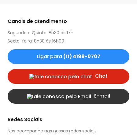
Canais de atendimento
Segunda a Quinta: 8h30 às 17h
Sexta-feira: 8h30 às 16h00
Ligar para
(11) 4199-0707
Chat
E-mail
Redes Sociais
Nos acompanhe nas nossas redes sociais