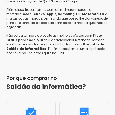
nossas indicações de Qual Notebook Comprar!
Além disso, trabalhamos com as melhores marcas do
mercado:
Acer, Lenovo, Apple, Samsung, HP, Motorola, LG
e
muitas outras marcas, permitindo que possa lhe dar variedade
para sua tomada de decisão com base na marca que mais te
agradar!
Não perca tempo e aproveite as melhores ofertas com
Frete
Grátis para todo o Brasil
: de Notebook i3, Notebook Gamer e
Notebook Lenovo, todos acompanhados com a
Garantia de
Saldão da Informática
. E além disso, temos uma reputação
confiável no Reclame Aqui e no E-bit.
Por que comprar no
Saldão da informática?