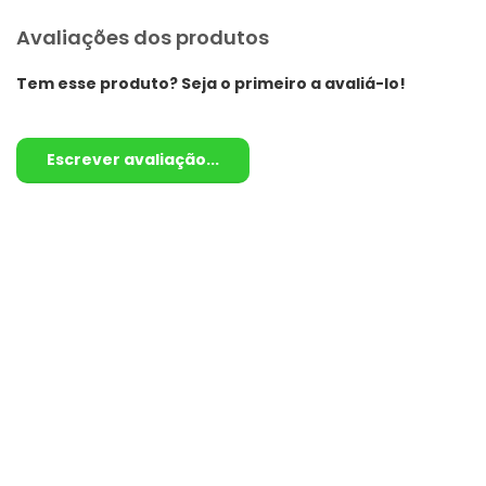
Avaliações dos produtos
Tem esse produto? Seja o primeiro a avaliá-lo!
Escrever avaliação...