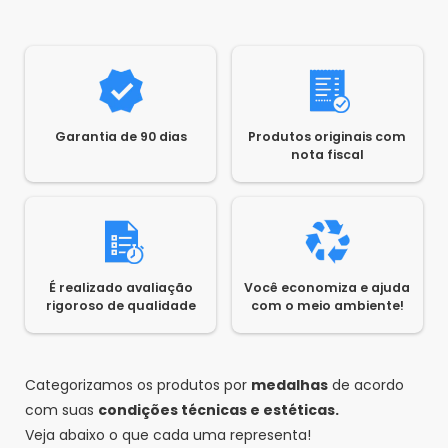
Garantia de 90 dias
Produtos originais com
nota fiscal
É realizado avaliação
Você economiza e ajuda
rigoroso de qualidade
com o meio ambiente!
Categorizamos os produtos por
medalhas
de acordo
com suas
condições técnicas e estéticas.
Veja abaixo o que cada uma representa!