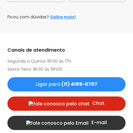
Ficou com dúvidas?
Saiba mais!
Canais de atendimento
Segunda a Quinta: 8h30 às 17h
Sexta-feira: 8h30 às 16h00
Ligar para
(11) 4199-0707
Chat
E-mail