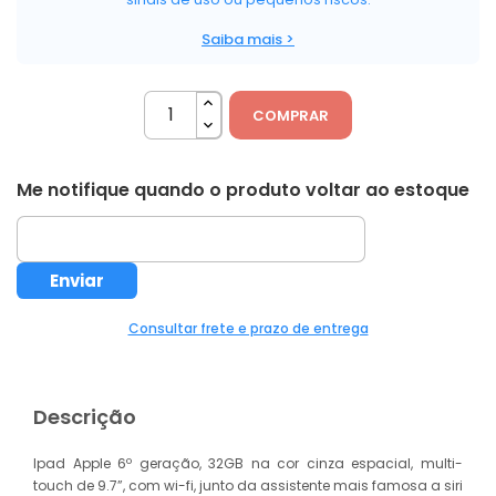
Saiba mais >
COMPRAR
Me notifique quando o produto voltar ao estoque
Consultar frete e prazo de entrega
Descrição
Ipad Apple 6º geração, 32GB na cor cinza espacial, multi-
touch de 9.7”, com wi-fi, junto da assistente mais famosa a siri