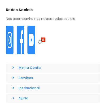
Redes Sociais
Nos acompanhe nas nossas redes sociais
>
Minha Conta
>
Serviços
>
Institucional
>
Ajuda