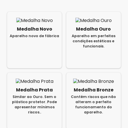
Medalha Novo
Medalha Ouro
Aparelho novo de fábrica
Aparelho em perfeitas
condições estéticas e
funcionais.
Medalha Prata
Medalha Bronze
Similar ao Ouro. Sem o
Contém riscos que não
plástico protetor. Pode
alteram o perfeito
apresentar mínimos
funcionamento do
riscos..
aparelho.