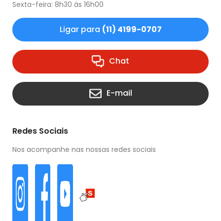
Sexta-feira: 8h30 às 16h00
Ligar para
(11) 4199-0707
Chat
E-mail
Redes Sociais
Nos acompanhe nas nossas redes sociais