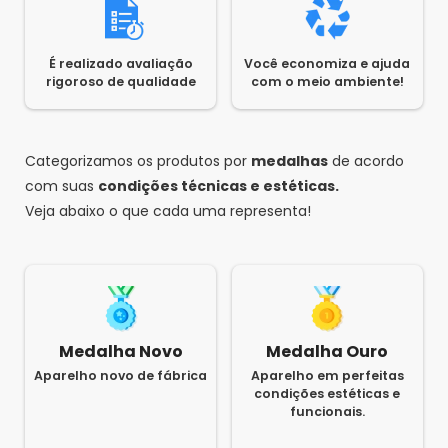
É realizado avaliação
Você economiza e ajuda
rigoroso de qualidade
com o meio ambiente!
Categorizamos os produtos por
medalhas
de acordo
com suas
condições técnicas e estéticas.
Veja abaixo o que cada uma representa!
Medalha Novo
Medalha Ouro
Aparelho novo de fábrica
Aparelho em perfeitas
condições estéticas e
funcionais.