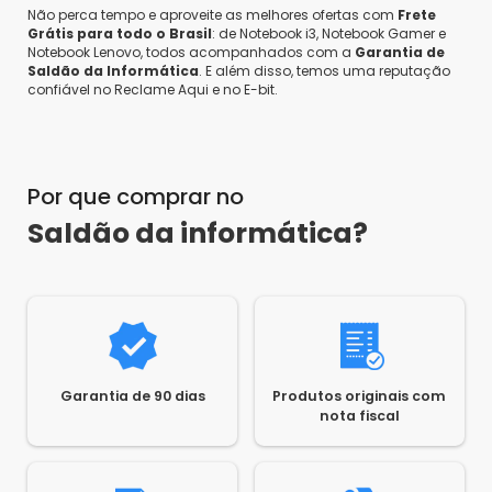
Não perca tempo e aproveite as melhores ofertas com
Frete
Grátis para todo o Brasil
: de Notebook i3, Notebook Gamer e
Notebook Lenovo, todos acompanhados com a
Garantia de
Saldão da Informática
. E além disso, temos uma reputação
confiável no Reclame Aqui e no E-bit.
Por que comprar no
Saldão da informática?
Garantia de 90 dias
Produtos originais com
nota fiscal