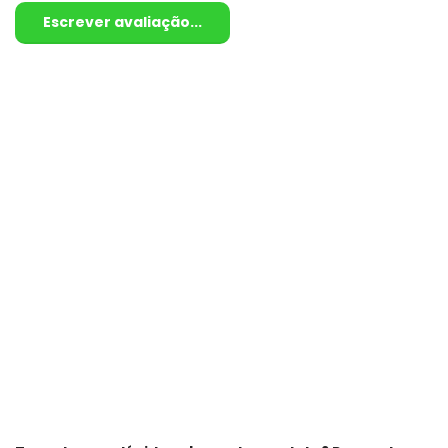
Escrever avaliação...