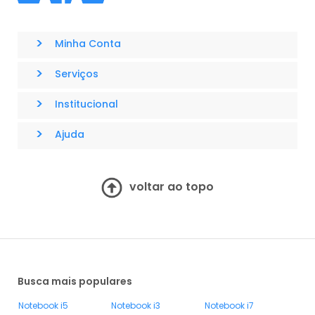
>
Minha Conta
>
Serviços
>
Institucional
>
Ajuda
voltar ao topo
Busca mais populares
Notebook i5
Notebook i3
Notebook i7