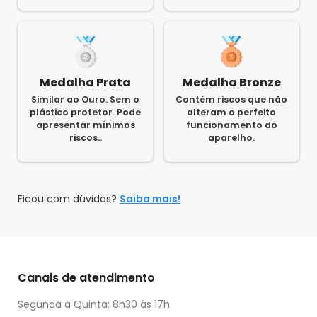
Medalha Prata
Medalha Bronze
Similar ao Ouro. Sem o
Contém riscos que não
plástico protetor. Pode
alteram o perfeito
apresentar mínimos
funcionamento do
riscos..
aparelho.
Ficou com dúvidas?
Saiba mais!
Canais de atendimento
Segunda a Quinta: 8h30 às 17h