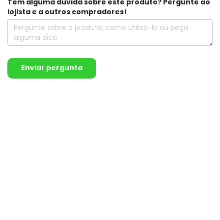
Tem alguma dúvida sobre este produto? Pergunte ao
lojista e a outros compradores!
Enviar pergunta