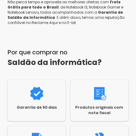
Não perca tempo e aproveite as melhores ofertas com
Frete
Grátis para todo o Brasil
: de Notebook i3, Notebook Gamer e
Notebook Lenovo, todos acompanhados com a
Garantia de
Saldão da Informática
. E além disso, temos uma reputação
confiável no Reclame Aqui e no E-bit.
Por que comprar no
Saldão da informática?
Garantia de 90 dias
Produtos originais com
nota fiscal