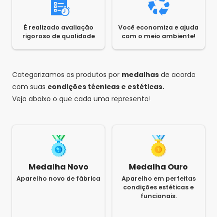
É realizado avaliação
Você economiza e ajuda
rigoroso de qualidade
com o meio ambiente!
Categorizamos os produtos por
medalhas
de acordo
com suas
condições técnicas e estéticas.
Veja abaixo o que cada uma representa!
Medalha Novo
Medalha Ouro
Aparelho novo de fábrica
Aparelho em perfeitas
condições estéticas e
funcionais.