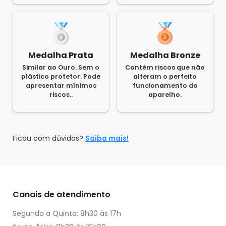
Medalha Prata
Medalha Bronze
Similar ao Ouro. Sem o
Contém riscos que não
plástico protetor. Pode
alteram o perfeito
apresentar mínimos
funcionamento do
riscos..
aparelho.
Ficou com dúvidas?
Saiba mais!
Canais de atendimento
Segunda a Quinta: 8h30 às 17h