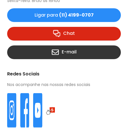
Sexta-feira: 8h30 às 16h00
Ligar para
(11) 4199-0707
Chat
E-mail
Redes Sociais
Nos acompanhe nas nossas redes sociais