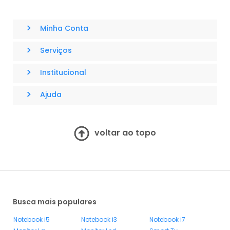
>
Minha Conta
>
Serviços
>
Institucional
>
Ajuda
voltar ao topo
Busca mais populares
Notebook i5
Notebook i3
Notebook i7