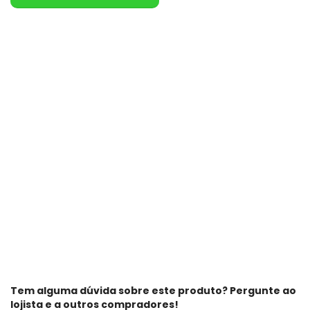
Tem alguma dúvida sobre este produto? Pergunte ao
lojista e a outros compradores!