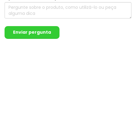
Enviar pergunta