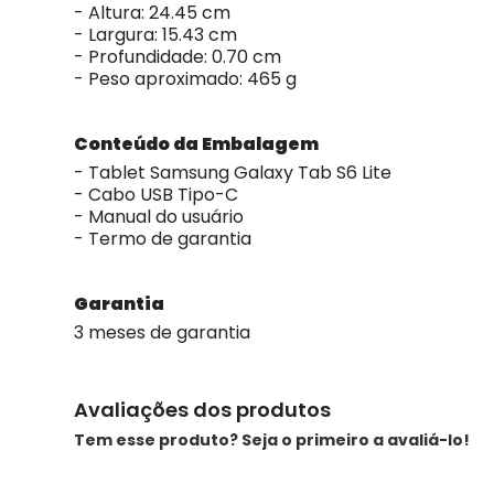
- Altura: 24.45 cm
- Largura: 15.43 cm
- Profundidade: 0.70 cm
- Peso aproximado: 465 g
Conteúdo da Embalagem
- Tablet Samsung Galaxy Tab S6 Lite
- Cabo USB Tipo-C
- Manual do usuário
- Termo de garantia
Garantia
3 meses de garantia
Avaliações dos produtos
Tem esse produto? Seja o primeiro a avaliá-lo!