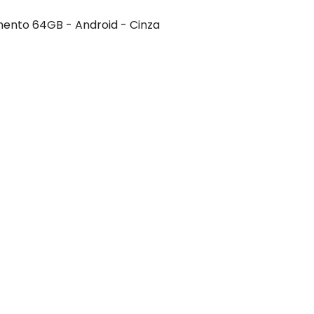
mento 64GB - Android - Cinza