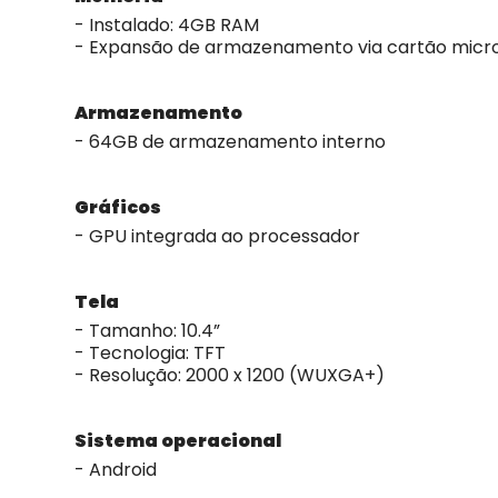
- Instalado: 4GB RAM
- Expansão de armazenamento via cartão micro
Armazenamento
- 64GB de armazenamento interno
Gráficos
- GPU integrada ao processador
Tela
- Tamanho: 10.4”
- Tecnologia: TFT
- Resolução: 2000 x 1200 (WUXGA+)
Sistema operacional
- Android