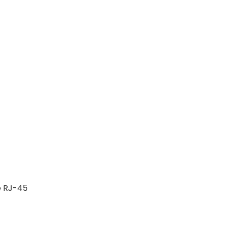
e RJ-45