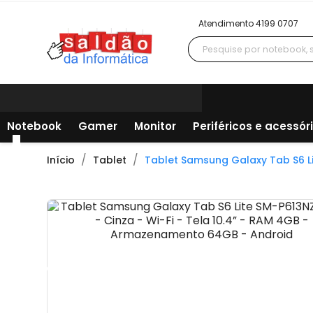
Atendimento 4199 0707
Notebook
Gamer
Monitor
Periféricos e acessór
Início
Tablet
Tablet Samsung Galaxy Tab S6 L
Todos os departamentos