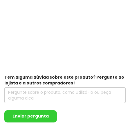
Tem alguma dúvida sobre este produto? Pergunte ao
lojista e a outros compradores!
Enviar pergunta