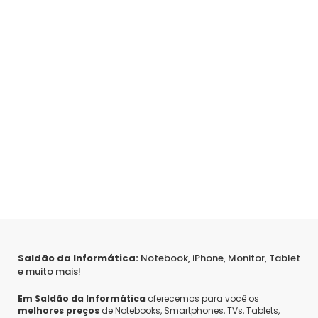
Saldão da Informática:
Notebook, iPhone, Monitor, Tablet
e muito mais!
Em Saldão da Informática
oferecemos para você os
melhores preços
de Notebooks, Smartphones, TVs, Tablets,