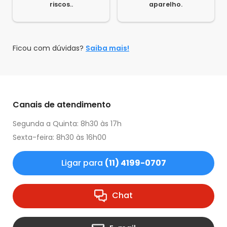
riscos..
aparelho.
Ficou com dúvidas?
Saiba mais!
Canais de atendimento
Segunda a Quinta: 8h30 às 17h
Sexta-feira: 8h30 às 16h00
Ligar para
(11) 4199-0707
Chat