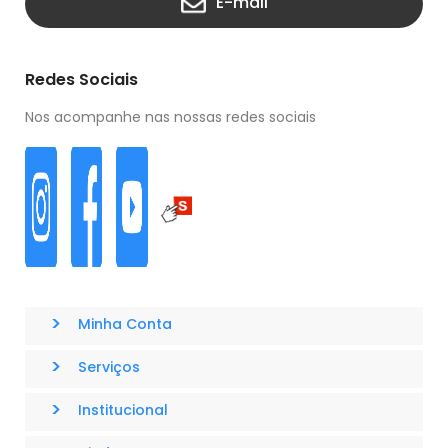
E-mail
Redes Sociais
Nos acompanhe nas nossas redes sociais
>
Minha Conta
>
Serviços
>
Institucional