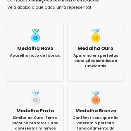
Veja abaixo o que cada uma representa!
Medalha Novo
Medalha Ouro
Aparelho novo de fábrica
Aparelho em perfeitas
condições estéticas e
funcionais.
Medalha Prata
Medalha Bronze
Similar ao Ouro. Sem o
Contém riscos que não
plástico protetor. Pode
alteram o perfeito
apresentar mínimos
funcionamento do