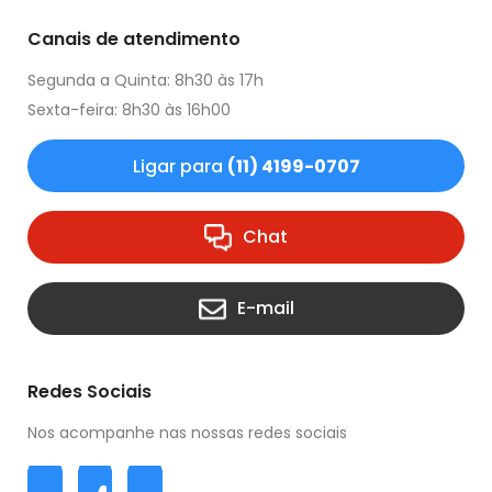
Canais de atendimento
Segunda a Quinta: 8h30 às 17h
Sexta-feira: 8h30 às 16h00
Ligar para
(11) 4199-0707
Chat
E-mail
Redes Sociais
Nos acompanhe nas nossas redes sociais