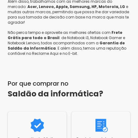
Além disso, trabalhamos com as melhores marcas do
mercado:
Acer, Lenovo, Apple, Samsung, HP, Motorola, LG
e
muitas outras marcas, permitindo que possa lhe dar variedade
para sua tomada de decisão com base na marca que mais te
agradar!
Não perca tempo e aproveite as melhores ofertas com
Frete
Grátis para todo o Brasil
: de Notebook i3, Notebook Gamer e
Notebook Lenovo, todos acompanhados com a
Garantia de
Saldão da Informática
. E além disso, temos uma reputação
confiável no Reclame Aqui e no E-bit.
Por que comprar no
Saldão da informática?