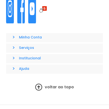
>
Minha Conta
>
Serviços
>
Institucional
>
Ajuda
voltar ao topo