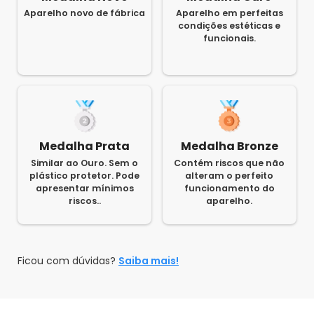
Aparelho novo de fábrica
Aparelho em perfeitas
condições estéticas e
funcionais.
Medalha Prata
Medalha Bronze
Similar ao Ouro. Sem o
Contém riscos que não
plástico protetor. Pode
alteram o perfeito
apresentar mínimos
funcionamento do
riscos..
aparelho.
Ficou com dúvidas?
Saiba mais!