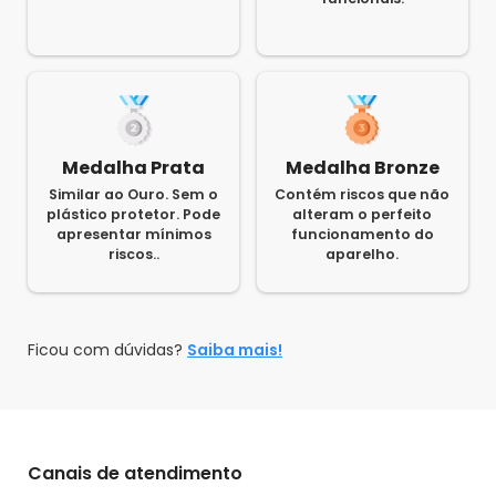
Medalha Prata
Medalha Bronze
Similar ao Ouro. Sem o
Contém riscos que não
plástico protetor. Pode
alteram o perfeito
apresentar mínimos
funcionamento do
riscos..
aparelho.
Ficou com dúvidas?
Saiba mais!
Canais de atendimento