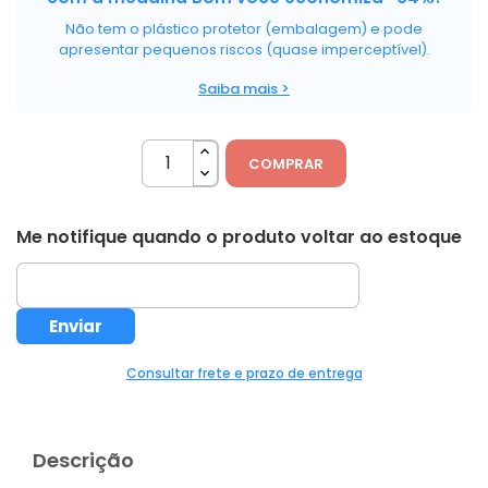
Não tem o plástico protetor (embalagem) e pode
apresentar pequenos riscos (quase imperceptível).
Saiba mais >
COMPRAR
Me notifique quando o produto voltar ao estoque
Consultar frete e prazo de entrega
Descrição