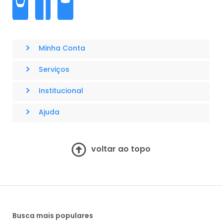
>
Minha Conta
>
Serviços
>
Institucional
>
Ajuda
voltar ao topo
Busca mais populares