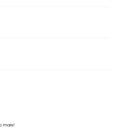
o mais!