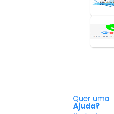
Quer uma
Ajuda?