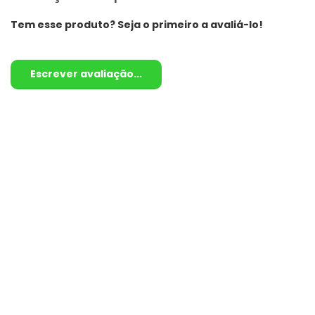
Tem esse produto? Seja o primeiro a avaliá-lo!
Escrever avaliação...