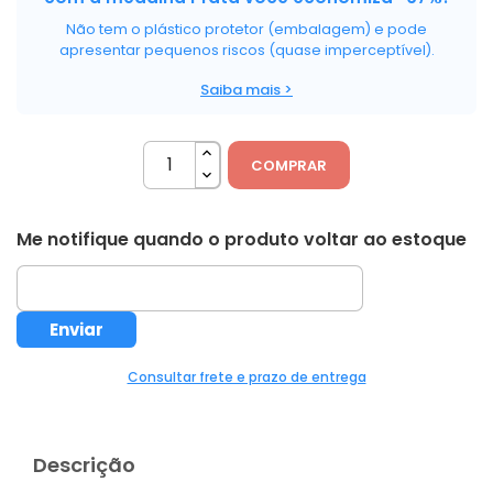
Não tem o plástico protetor (embalagem) e pode
apresentar pequenos riscos (quase imperceptível).
Saiba mais >
COMPRAR
Me notifique quando o produto voltar ao estoque
Consultar frete e prazo de entrega
Descrição