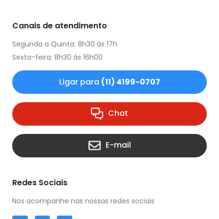
Canais de atendimento
Segunda a Quinta: 8h30 às 17h
Sexta-feira: 8h30 às 16h00
Ligar para
(11) 4199-0707
Chat
E-mail
Redes Sociais
Nos acompanhe nas nossas redes sociais