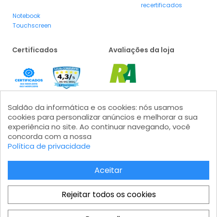
recertificados
Notebook
Touchscreen
Certificados
Avaliações da loja
Saldão da informática e os cookies: nós usamos
cookies para personalizar anúncios e melhorar a sua
experiência no site. Ao continuar navegando, você
concorda com a nossa
Política de privacidade
Formas de pagamento
Aceitar
Rejeitar todos os cookies