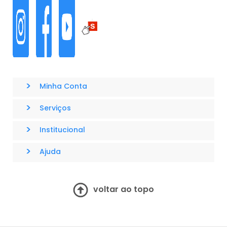
>
Minha Conta
>
Serviços
>
Institucional
>
Ajuda
voltar ao topo