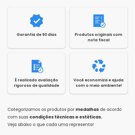
Garantia de 90 dias
Produtos originais com
nota fiscal
É realizado avaliação
Você economiza e ajuda
rigoroso de qualidade
com o meio ambiente!
Categorizamos os produtos por
medalhas
de acordo
com suas
condições técnicas e estéticas.
Veja abaixo o que cada uma representa!