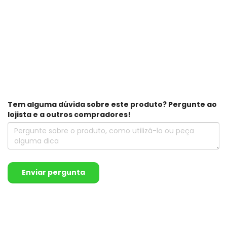
Tem alguma dúvida sobre este produto? Pergunte ao
lojista e a outros compradores!
Enviar pergunta