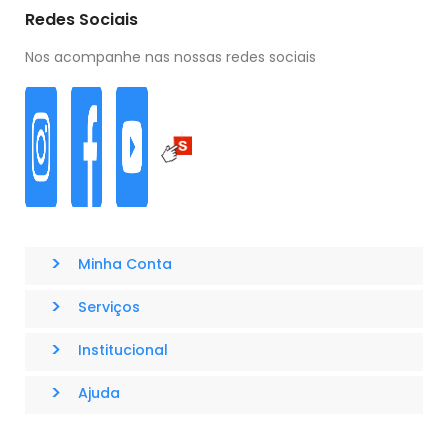
Redes Sociais
Nos acompanhe nas nossas redes sociais
>
Minha Conta
>
Serviços
>
Institucional
>
Ajuda