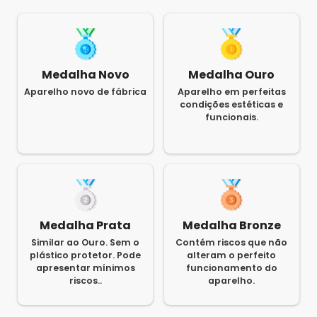
Medalha Novo
Medalha Ouro
Aparelho novo de fábrica
Aparelho em perfeitas
condições estéticas e
funcionais.
Medalha Prata
Medalha Bronze
Similar ao Ouro. Sem o
Contém riscos que não
plástico protetor. Pode
alteram o perfeito
apresentar mínimos
funcionamento do
riscos..
aparelho.