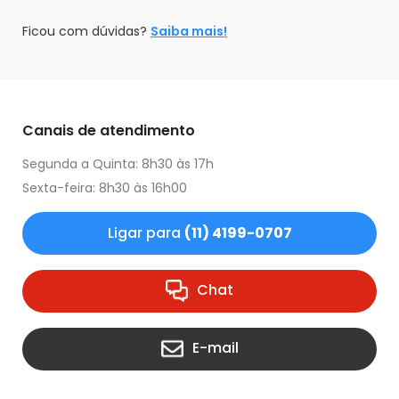
Ficou com dúvidas?
Saiba mais!
Canais de atendimento
Segunda a Quinta: 8h30 às 17h
Sexta-feira: 8h30 às 16h00
Ligar para
(11) 4199-0707
Chat
E-mail