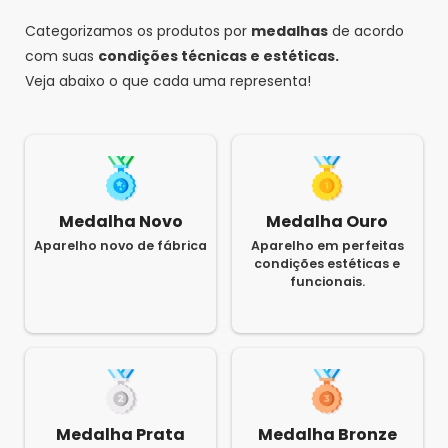
Categorizamos os produtos por
medalhas
de acordo
com suas
condições técnicas e estéticas.
Veja abaixo o que cada uma representa!
Medalha Novo
Medalha Ouro
Aparelho novo de fábrica
Aparelho em perfeitas
condições estéticas e
funcionais.
Medalha Prata
Medalha Bronze