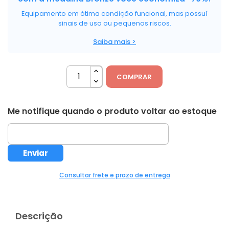
Equipamento em ótima condição funcional, mas possuí
sinais de uso ou pequenos riscos.
Saiba mais >
COMPRAR
Me notifique quando o produto voltar ao estoque
Consultar frete e prazo de entrega
Descrição