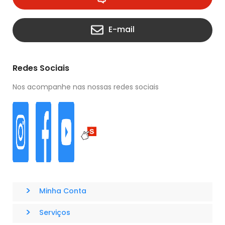
E-mail
Redes Sociais
Nos acompanhe nas nossas redes sociais
>
Minha Conta
>
Serviços