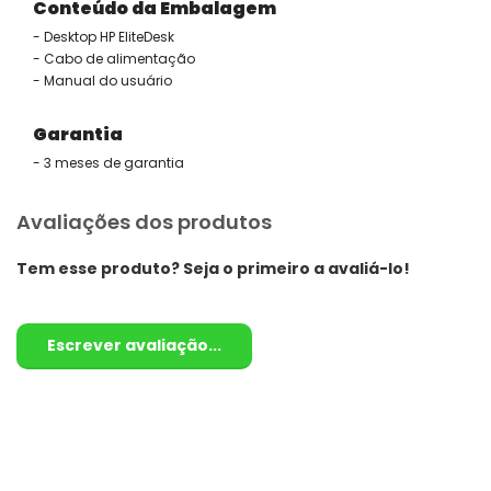
Conteúdo da Embalagem
- Desktop HP EliteDesk
- Cabo de alimentação
- Manual do usuário
Garantia
- 3 meses de garantia
Avaliações dos produtos
Tem esse produto? Seja o primeiro a avaliá-lo!
Escrever avaliação...