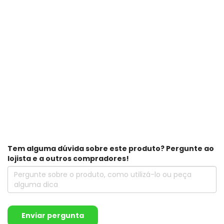
Tem alguma dúvida sobre este produto? Pergunte ao
lojista e a outros compradores!
Enviar pergunta