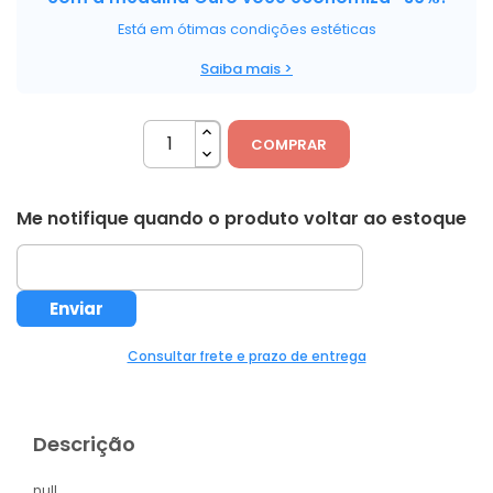
Está em ótimas condições estéticas
Saiba mais >
COMPRAR
Me notifique quando o produto voltar ao estoque
Consultar frete e prazo de entrega
Descrição
null