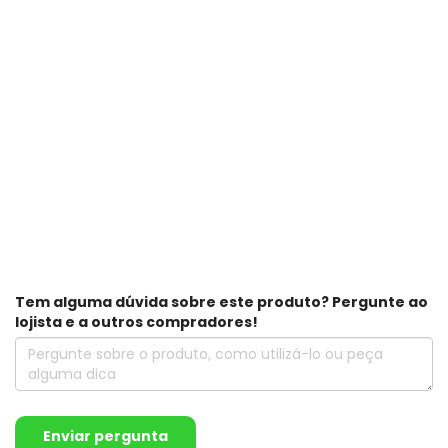
Tem alguma dúvida sobre este produto? Pergunte ao
lojista e a outros compradores!
Enviar pergunta