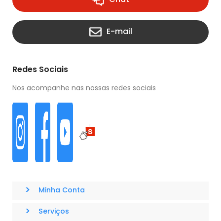
E-mail
Redes Sociais
Nos acompanhe nas nossas redes sociais
>
Minha Conta
>
Serviços