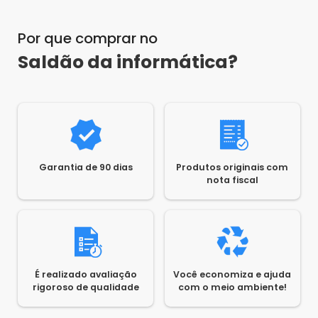
Por que comprar no
Saldão da informática?
Garantia de 90 dias
Produtos originais com
nota fiscal
É realizado avaliação
Você economiza e ajuda
rigoroso de qualidade
com o meio ambiente!