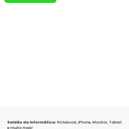
Saldão da Informática:
Notebook, iPhone, Monitor, Tablet
e muito mais!