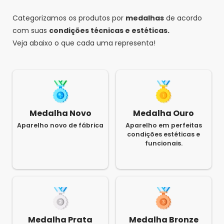
Categorizamos os produtos por
medalhas
de acordo
com suas
condições técnicas e estéticas.
Veja abaixo o que cada uma representa!
Medalha Novo
Medalha Ouro
Aparelho novo de fábrica
Aparelho em perfeitas
condições estéticas e
funcionais.
Medalha Prata
Medalha Bronze