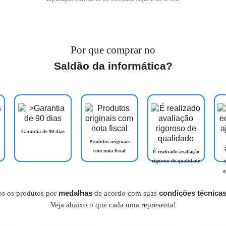
Por que comprar no
Saldão da informática?
Garantia de 90 dias
Produtos originais
com nota fiscal
É realizado avaliação
rigoroso de qualidade
a
medalhas
condições técnicas 
s os produtos por
de acordo com suas
Veja abaixo o que cada uma representa!