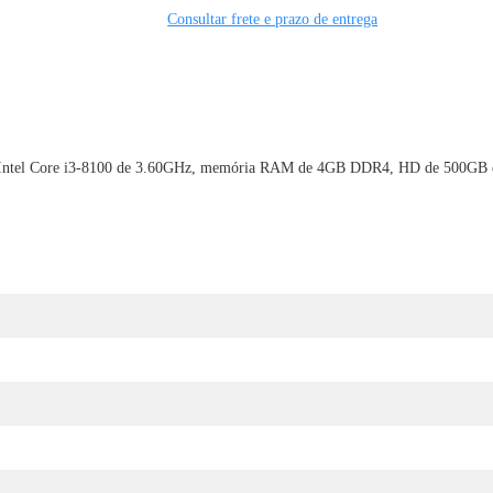
Consultar frete e prazo de entrega
Intel Core i3-8100 de 3.60GHz, memória RAM de 4GB DDR4, HD de 500GB e 