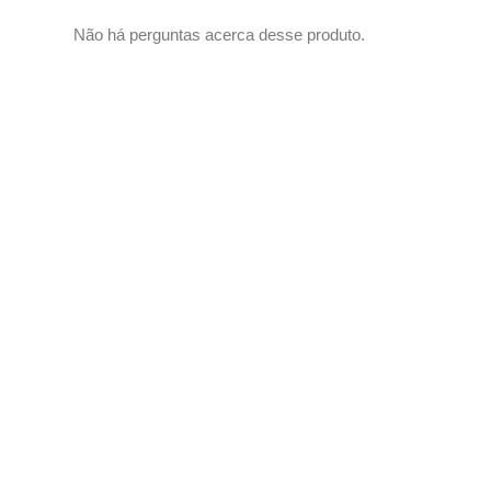
Não há perguntas acerca desse produto.