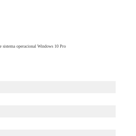
sistema operacional Windows 10 Pro