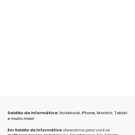
Saldão da Informática:
Notebook, iPhone, Monitor, Tablet
e muito mais!
Em Saldão da Informática
oferecemos para você os