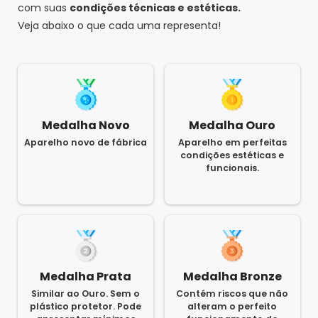
com suas
condições técnicas e estéticas.
Veja abaixo o que cada uma representa!
Medalha Novo
Medalha Ouro
Aparelho novo de fábrica
Aparelho em perfeitas
condições estéticas e
funcionais.
Medalha Prata
Medalha Bronze
Similar ao Ouro. Sem o
Contém riscos que não
plástico protetor. Pode
alteram o perfeito