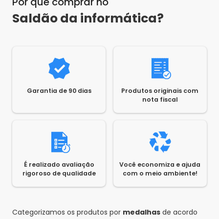
Por que comprar no
Saldão da informática?
Garantia de 90 dias
Produtos originais com
nota fiscal
É realizado avaliação
Você economiza e ajuda
rigoroso de qualidade
com o meio ambiente!
Categorizamos os produtos por
medalhas
de acordo