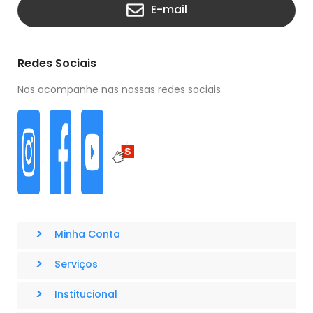
E-mail
Redes Sociais
Nos acompanhe nas nossas redes sociais
>
Minha Conta
>
Serviços
>
Institucional