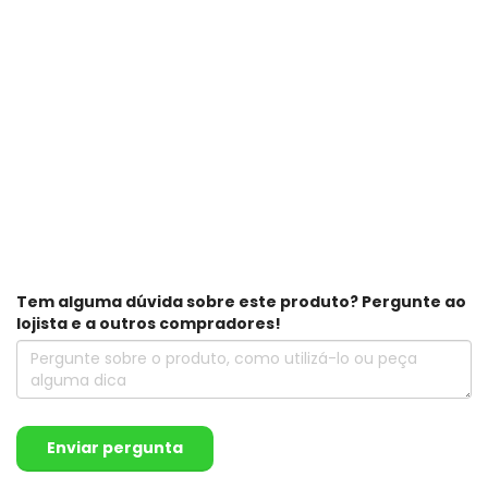
Tem alguma dúvida sobre este produto? Pergunte ao
lojista e a outros compradores!
Enviar pergunta