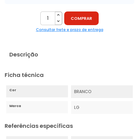
COMPRAR
Consultar frete e prazo de entrega
Descrição
Ficha técnica
Cor
BRANCO
Marca
LG
Referências específicas