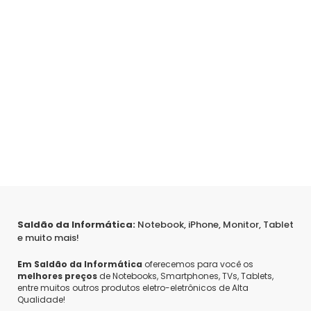
Saldão da Informática:
Notebook, iPhone, Monitor, Tablet
e muito mais!
Em Saldão da Informática
oferecemos para você os
melhores preços
de Notebooks, Smartphones, TVs, Tablets,
entre muitos outros produtos eletro-eletrônicos de Alta
Qualidade!