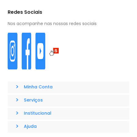
Redes Sociais
Nos acompanhe nas nossas redes sociais
>
Minha Conta
>
Serviços
>
Institucional
>
Ajuda