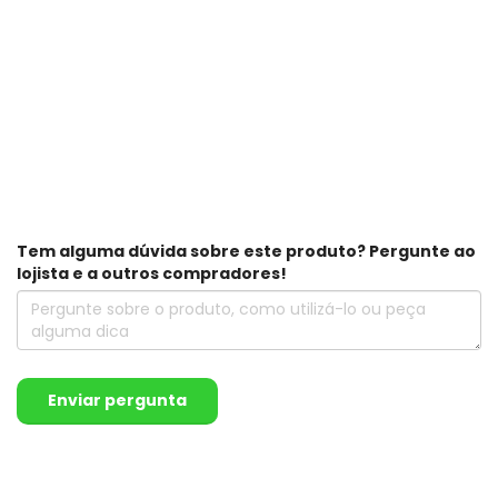
Tem alguma dúvida sobre este produto? Pergunte ao
lojista e a outros compradores!
Enviar pergunta