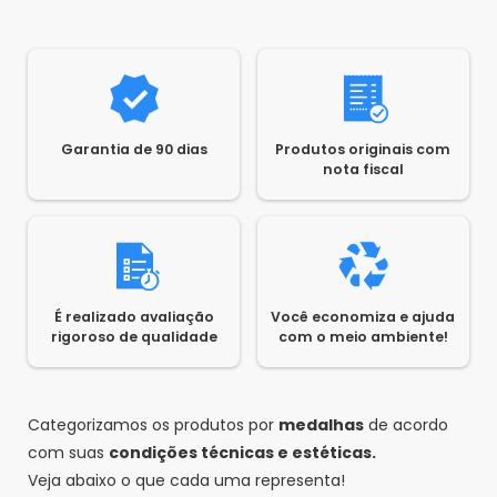
Garantia de 90 dias
Produtos originais com
nota fiscal
É realizado avaliação
Você economiza e ajuda
rigoroso de qualidade
com o meio ambiente!
Categorizamos os produtos por
medalhas
de acordo
com suas
condições técnicas e estéticas.
Veja abaixo o que cada uma representa!