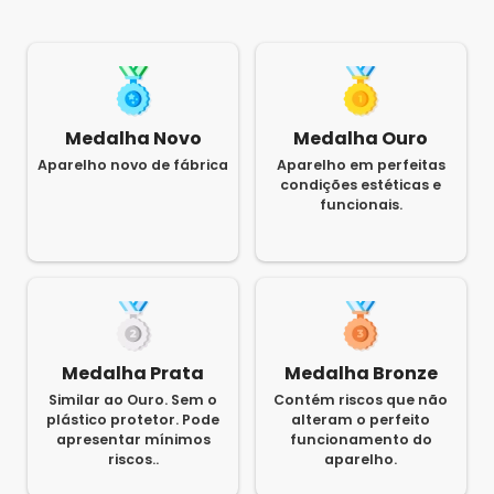
Medalha Novo
Medalha Ouro
Aparelho novo de fábrica
Aparelho em perfeitas
condições estéticas e
funcionais.
Medalha Prata
Medalha Bronze
Similar ao Ouro. Sem o
Contém riscos que não
plástico protetor. Pode
alteram o perfeito
apresentar mínimos
funcionamento do
riscos..
aparelho.