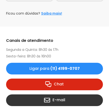
Ficou com dúvidas?
Saiba mais!
Canais de atendimento
Segunda a Quinta: 8h30 às 17h
Sexta-feira: 8h30 às 16h00
Ligar para
(11) 4199-0707
Chat
E-mail