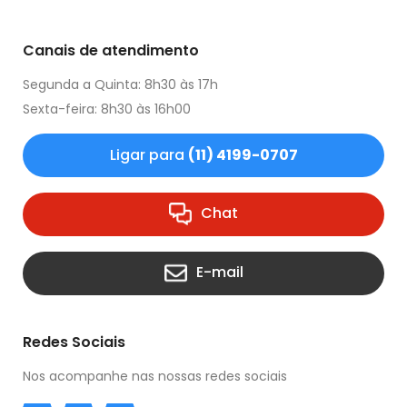
Canais de atendimento
Segunda a Quinta: 8h30 às 17h
Sexta-feira: 8h30 às 16h00
Ligar para
(11) 4199-0707
Chat
E-mail
Redes Sociais