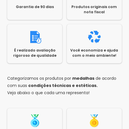
Garantia de 90 dias
Produtos originais com
nota fiscal
É realizado avaliação
Você economiza e ajuda
rigoroso de qualidade
com o meio ambiente!
Categorizamos os produtos por
medalhas
de acordo
com suas
condições técnicas e estéticas.
Veja abaixo o que cada uma representa!