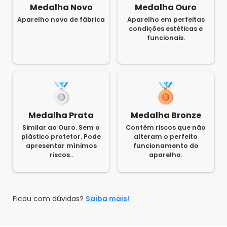
Medalha Novo
Medalha Ouro
Aparelho novo de fábrica
Aparelho em perfeitas
condições estéticas e
funcionais.
Medalha Prata
Medalha Bronze
Similar ao Ouro. Sem o
Contém riscos que não
plástico protetor. Pode
alteram o perfeito
apresentar mínimos
funcionamento do
riscos..
aparelho.
Ficou com dúvidas?
Saiba mais!