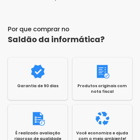
Por que comprar no
Saldão da informática?
Garantia de 90 dias
Produtos originais com
nota fiscal
É realizado avaliação
Você economiza e ajuda
rigoroso de qualidade
com o meio ambiente!