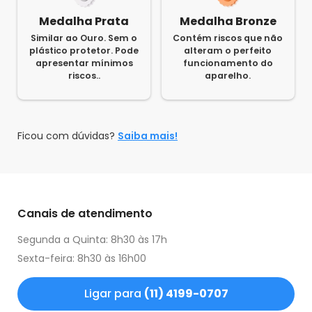
Medalha Prata
Medalha Bronze
Similar ao Ouro. Sem o
Contém riscos que não
plástico protetor. Pode
alteram o perfeito
apresentar mínimos
funcionamento do
riscos..
aparelho.
Ficou com dúvidas?
Saiba mais!
Canais de atendimento
Segunda a Quinta: 8h30 às 17h
Sexta-feira: 8h30 às 16h00
Ligar para
(11) 4199-0707