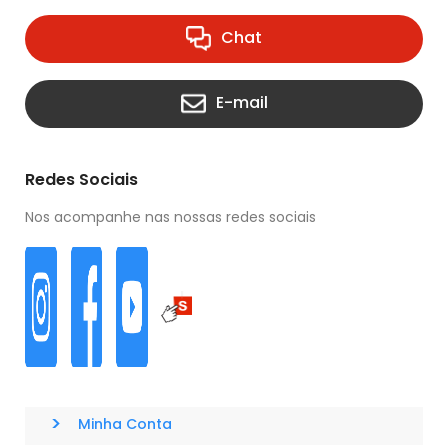
Chat
E-mail
Redes Sociais
Nos acompanhe nas nossas redes sociais
>
Minha Conta