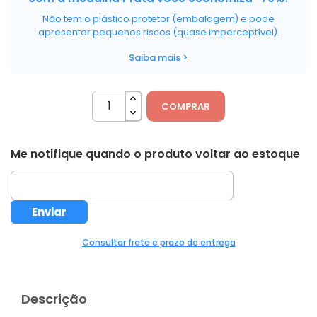
Não tem o plástico protetor (embalagem) e pode
apresentar pequenos riscos (quase imperceptível).
Saiba mais >
COMPRAR
Me notifique quando o produto voltar ao estoque
Consultar frete e prazo de entrega
Descrição