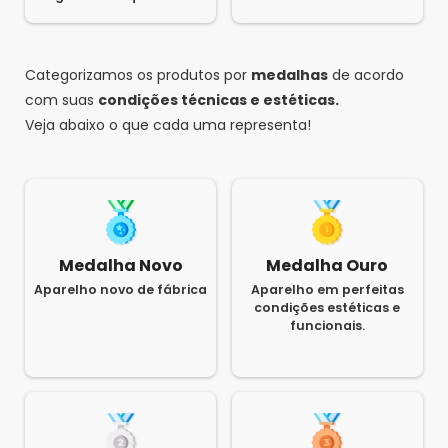
Categorizamos os produtos por
medalhas
de acordo
com suas
condições técnicas e estéticas.
Veja abaixo o que cada uma representa!
Medalha Novo
Medalha Ouro
Aparelho novo de fábrica
Aparelho em perfeitas
condições estéticas e
funcionais.