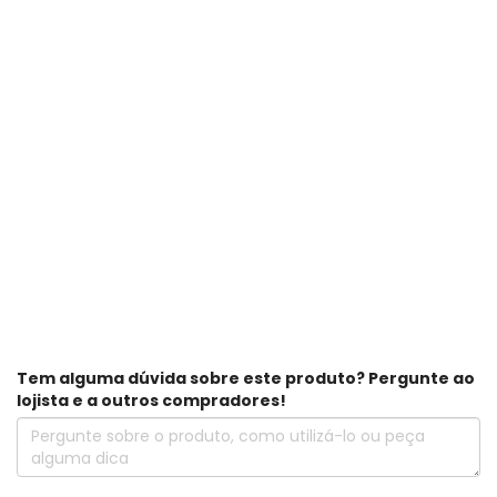
Tem alguma dúvida sobre este produto? Pergunte ao
lojista e a outros compradores!