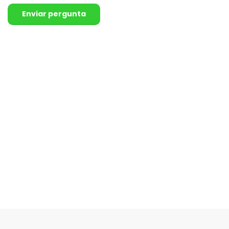
Enviar pergunta