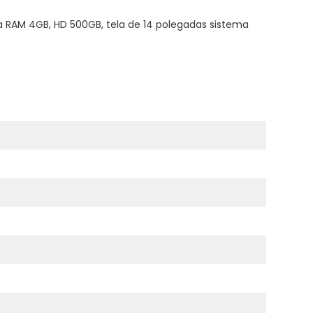
a RAM 4GB, HD 500GB, tela de 14 polegadas sistema