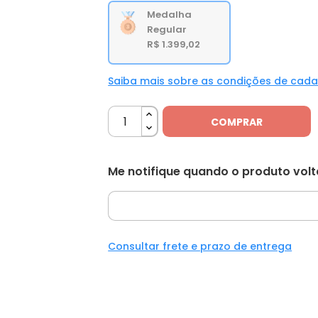
Medalha
Regular
R$ 1.399,02
Saiba mais sobre as condições de cad
COMPRAR
Me notifique quando o produto vol
Consultar frete e prazo de entrega