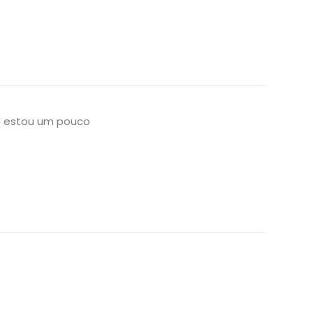
s estou um pouco