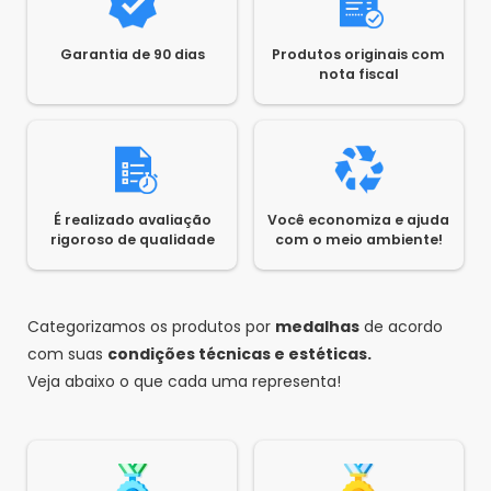
Garantia de 90 dias
Produtos originais com
nota fiscal
É realizado avaliação
Você economiza e ajuda
rigoroso de qualidade
com o meio ambiente!
Categorizamos os produtos por
medalhas
de acordo
com suas
condições técnicas e estéticas.
Veja abaixo o que cada uma representa!