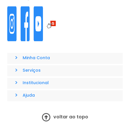
>
Minha Conta
>
Serviços
>
Institucional
>
Ajuda
voltar ao topo