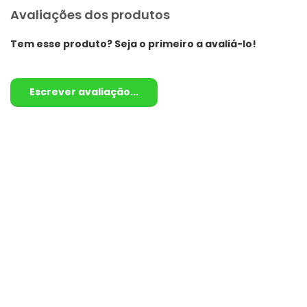
Avaliações dos produtos
Tem esse produto? Seja o primeiro a avaliá-lo!
Escrever avaliação...