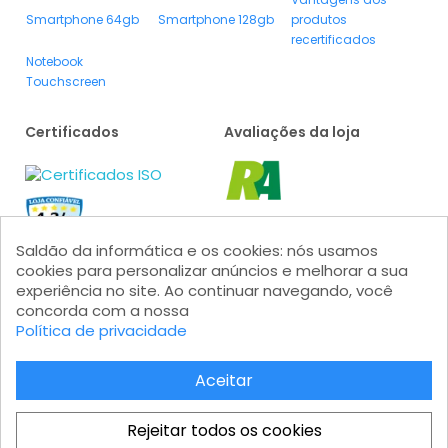
Smartphone 64gb
Smartphone 128gb
produtos
recertificados
Notebook
Touchscreen
Certificados
Avaliações da loja
Saldão da informática e os cookies: nós usamos
cookies para personalizar anúncios e melhorar a sua
experiência no site. Ao continuar navegando, você
concorda com a nossa
Política de privacidade
Formas de pagamento
Aceitar
Rejeitar todos os cookies