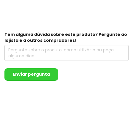
Tem alguma dúvida sobre este produto? Pergunte ao
lojista e a outros compradores!
Enviar pergunta