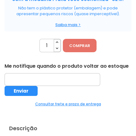
Não tem o plástico protetor (embalagem) e pode
apresentar pequenos riscos (quase imperceptível).
Saiba mais >
COMPRAR
Me notifique quando o produto voltar ao estoque
Consultar frete e prazo de entrega
Descrição