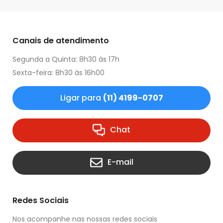
Canais de atendimento
Segunda a Quinta: 8h30 às 17h
Sexta-feira: 8h30 às 16h00
Ligar para
(11) 4199-0707
Chat
E-mail
Redes Sociais
Nos acompanhe nas nossas redes sociais