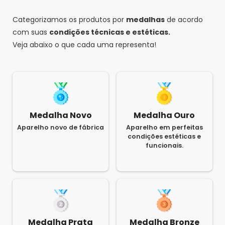
Categorizamos os produtos por
medalhas
de acordo
com suas
condições técnicas e estéticas.
Veja abaixo o que cada uma representa!
Medalha Novo
Medalha Ouro
Aparelho novo de fábrica
Aparelho em perfeitas
condições estéticas e
funcionais.
Medalha Prata
Medalha Bronze