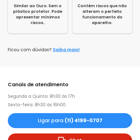
Similar ao Ouro. Sem o
Contém riscos que não
plástico protetor. Pode
alteram o perfeito
apresentar mínimos
funcionamento do
riscos..
aparelho.
Ficou com dúvidas?
Saiba mais!
Canais de atendimento
Segunda a Quinta: 8h30 às 17h
Sexta-feira: 8h30 às 16h00
Ligar para
(11) 4199-0707