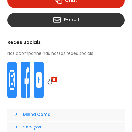
Chat
E-mail
Redes Sociais
Nos acompanhe nas nossas redes sociais
>
Minha Conta
>
Serviços