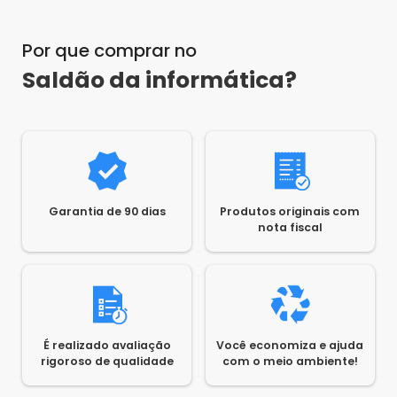
Por que comprar no
Saldão da informática?
Garantia de 90 dias
Produtos originais com
nota fiscal
É realizado avaliação
Você economiza e ajuda
rigoroso de qualidade
com o meio ambiente!