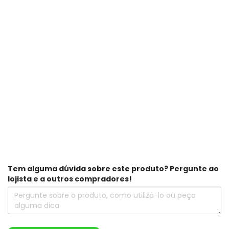
Tem alguma dúvida sobre este produto? Pergunte ao
lojista e a outros compradores!