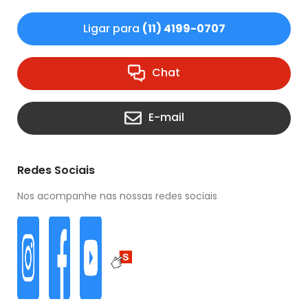
Ligar para
(11) 4199-0707
Chat
E-mail
Redes Sociais
Nos acompanhe nas nossas redes sociais