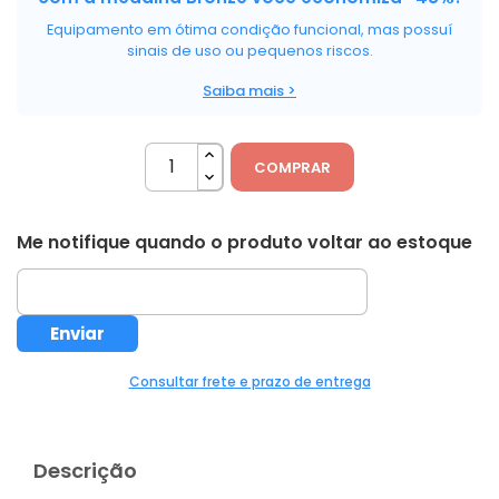
Equipamento em ótima condição funcional, mas possuí
sinais de uso ou pequenos riscos.
Saiba mais >
COMPRAR
Me notifique quando o produto voltar ao estoque
Consultar frete e prazo de entrega
Descrição