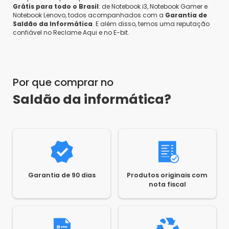
Grátis para todo o Brasil
: de Notebook i3, Notebook Gamer e
Notebook Lenovo, todos acompanhados com a
Garantia de
Saldão da Informática
. E além disso, temos uma reputação
confiável no Reclame Aqui e no E-bit.
Por que comprar no
Saldão da informática?
Garantia de 90 dias
Produtos originais com
nota fiscal