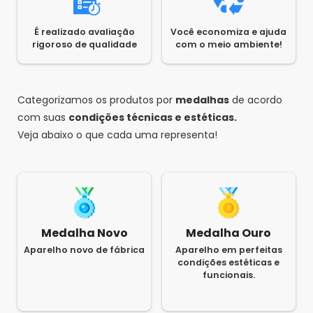
É realizado avaliação
Você economiza e ajuda
rigoroso de qualidade
com o meio ambiente!
Categorizamos os produtos por
medalhas
de acordo
com suas
condições técnicas e estéticas.
Veja abaixo o que cada uma representa!
Medalha Novo
Medalha Ouro
Aparelho novo de fábrica
Aparelho em perfeitas
condições estéticas e
funcionais.