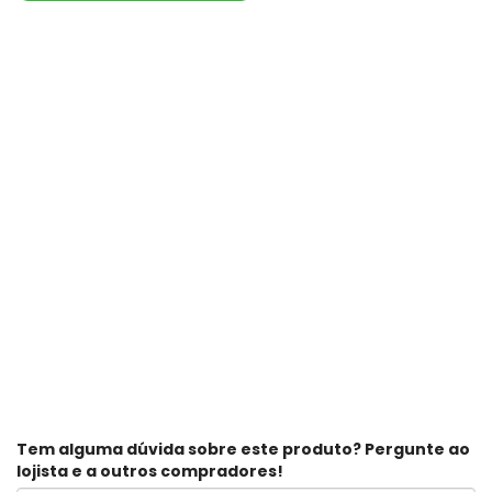
Tem alguma dúvida sobre este produto? Pergunte ao
lojista e a outros compradores!