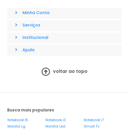
>
Minha Conta
>
Serviços
>
Institucional
>
Ajuda
voltar ao topo
Busca mais populares
Notebook i5
Notebook i3
Notebook i7
Monitor Lg
Monitor Led
Smart Tv