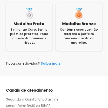
Medalha Prata
Medalha Bronze
Similar ao Ouro. Sem o
Contém riscos que não
plástico protetor. Pode
alteram o perfeito
apresentar mínimos
funcionamento do
riscos..
aparelho.
Ficou com dúvidas?
Saiba mais!
Canais de atendimento
Segunda a Quinta: 8h30 às 17h
Sexta-feira: 8h30 às 16h00