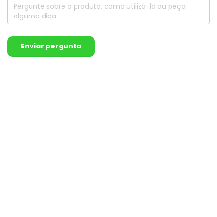
Enviar pergunta