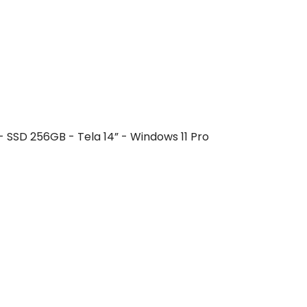
 SSD 256GB - Tela 14” - Windows 11 Pro