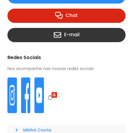
Chat
E-mail
Redes Sociais
Nos acompanhe nas nossas redes sociais
>
Minha Conta