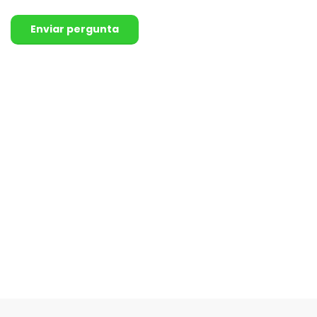
Enviar pergunta