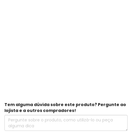
Tem alguma dúvida sobre este produto? Pergunte ao
lojista e a outros compradores!