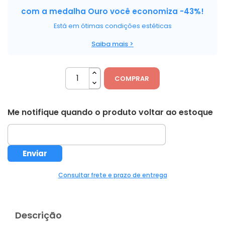
com a medalha Ouro você economiza -43%!
Está em ótimas condições estéticas
Saiba mais >
COMPRAR
Me notifique quando o produto voltar ao estoque
Consultar frete e prazo de entrega
Descrição