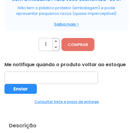
Não tem o plástico protetor (embalagem) e pode
apresentar pequenos riscos (quase imperceptível).
Saiba mais >
COMPRAR
Me notifique quando o produto voltar ao estoque
Consultar frete e prazo de entrega
Descrição