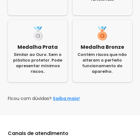
Medalha Prata
Medalha Bronze
Similar ao Ouro. Sem o
Contém riscos que não
plástico protetor. Pode
alteram o perfeito
apresentar mínimos
funcionamento do
riscos..
aparelho.
Ficou com dúvidas?
Saiba mais!
Canais de atendimento