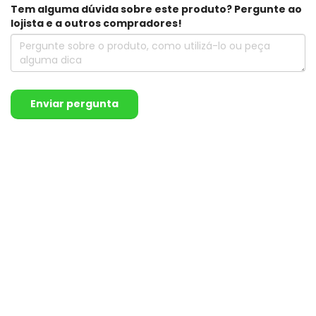
Tem alguma dúvida sobre este produto? Pergunte ao
lojista e a outros compradores!
Enviar pergunta