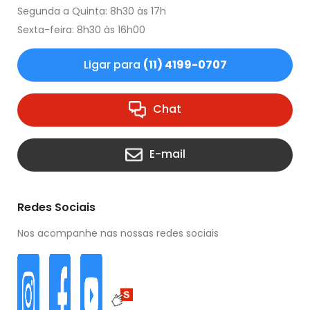
Segunda a Quinta: 8h30 às 17h
Sexta-feira: 8h30 às 16h00
Ligar para
(11) 4199-0707
Chat
E-mail
Redes Sociais
Nos acompanhe nas nossas redes sociais