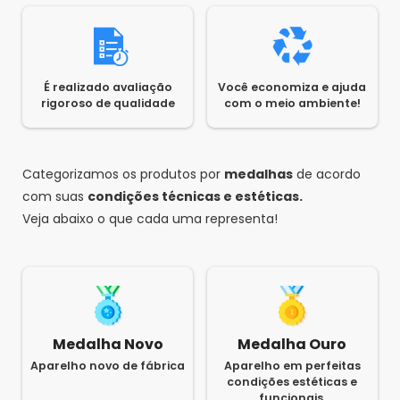
É realizado avaliação
Você economiza e ajuda
rigoroso de qualidade
com o meio ambiente!
Categorizamos os produtos por
medalhas
de acordo
com suas
condições técnicas e estéticas.
Veja abaixo o que cada uma representa!
Medalha Novo
Medalha Ouro
Aparelho novo de fábrica
Aparelho em perfeitas
condições estéticas e
funcionais.