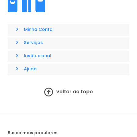
>
Minha Conta
>
Serviços
>
Institucional
>
Ajuda
voltar ao topo
Busca mais populares