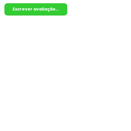
Escrever avaliação...