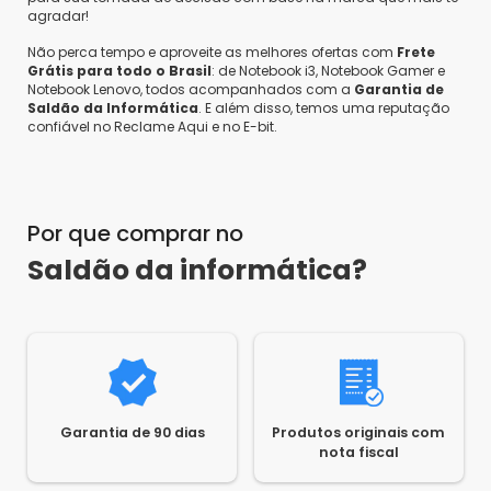
agradar!
Não perca tempo e aproveite as melhores ofertas com
Frete
Grátis para todo o Brasil
: de Notebook i3, Notebook Gamer e
Notebook Lenovo, todos acompanhados com a
Garantia de
Saldão da Informática
. E além disso, temos uma reputação
confiável no Reclame Aqui e no E-bit.
Por que comprar no
Saldão da informática?
Garantia de 90 dias
Produtos originais com
nota fiscal