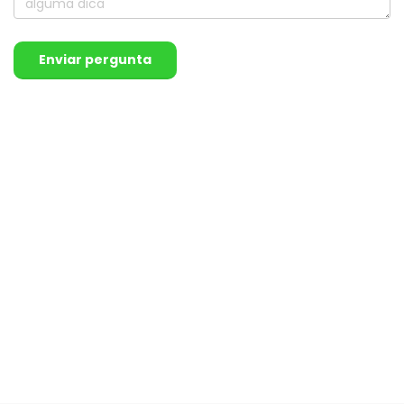
Enviar pergunta