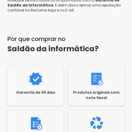
Notebook Lenovo, todos acompanhados com a
Garantia de
Saldão da Informática
. E além disso, temos uma reputação
confiável no Reclame Aqui e no E-bit.
Por que comprar no
Saldão da informática?
Garantia de 90 dias
Produtos originais com
nota fiscal