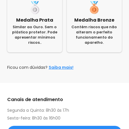
Medalha Prata
Medalha Bronze
Similar ao Ouro. Sem o
Contém riscos que não
plástico protetor. Pode
alteram o perfeito
apresentar mínimos
funcionamento do
riscos..
aparelho.
Ficou com dúvidas?
Saiba mais!
Canais de atendimento
Segunda a Quinta: 8h30 às 17h
Sexta-feira: 8h30 às 16h00