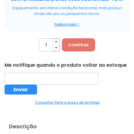
Equipamento em ótima condição funcional, mas possuí
sinais de uso ou pequenos riscos.
Saiba mais >
COMPRAR
Me notifique quando o produto voltar ao estoque
Consultar frete e prazo de entrega
Descrição