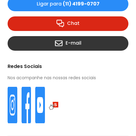
Ligar para
(11) 4199-0707
Chat
E-mail
Redes Sociais
Nos acompanhe nas nossas redes sociais