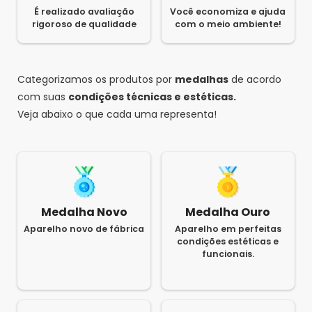
É realizado avaliação
Você economiza e ajuda
rigoroso de qualidade
com o meio ambiente!
Categorizamos os produtos por
medalhas
de acordo
com suas
condições técnicas e estéticas.
Veja abaixo o que cada uma representa!
Medalha Novo
Medalha Ouro
Aparelho novo de fábrica
Aparelho em perfeitas
condições estéticas e
funcionais.