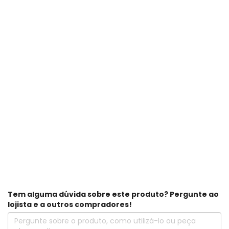
Tem alguma dúvida sobre este produto? Pergunte ao
lojista e a outros compradores!