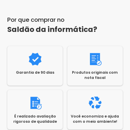
Por que comprar no
Saldão da informática?
Garantia de 90 dias
Produtos originais com
nota fiscal
É realizado avaliação
Você economiza e ajuda
rigoroso de qualidade
com o meio ambiente!