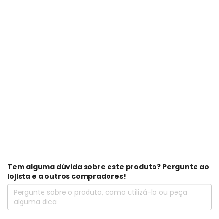
Tem alguma dúvida sobre este produto? Pergunte ao
lojista e a outros compradores!