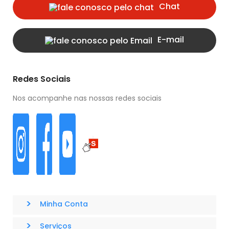
Chat
E-mail
Redes Sociais
Nos acompanhe nas nossas redes sociais
>
Minha Conta
>
Serviços