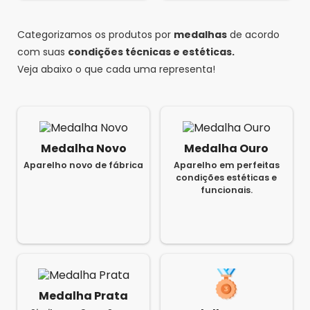
Categorizamos os produtos por
medalhas
de acordo
com suas
condições técnicas e estéticas.
Veja abaixo o que cada uma representa!
Medalha Novo
Medalha Ouro
Aparelho novo de fábrica
Aparelho em perfeitas
condições estéticas e
funcionais.
Medalha Prata