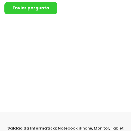
Enviar pergunta
Saldão da Informática:
Notebook, iPhone, Monitor, Tablet