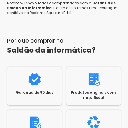
Notebook Lenovo, todos acompanhados com a
Garantia de
Saldão da Informática
. E além disso, temos uma reputação
confiável no Reclame Aqui e no E-bit.
Por que comprar no
Saldão da informática?
Garantia de 90 dias
Produtos originais com
nota fiscal