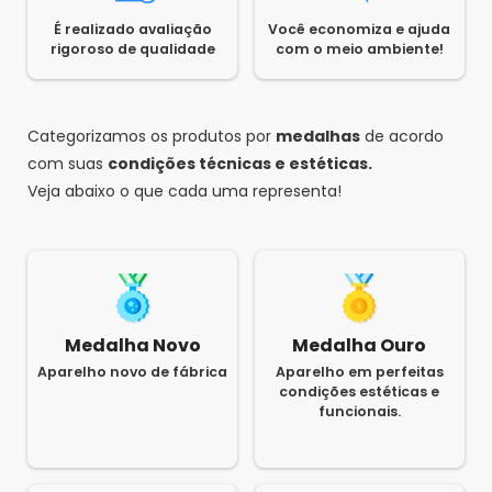
É realizado avaliação
Você economiza e ajuda
rigoroso de qualidade
com o meio ambiente!
Categorizamos os produtos por
medalhas
de acordo
com suas
condições técnicas e estéticas.
Veja abaixo o que cada uma representa!
Medalha Novo
Medalha Ouro
Aparelho novo de fábrica
Aparelho em perfeitas
condições estéticas e
funcionais.