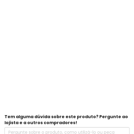
Tem alguma dúvida sobre este produto? Pergunte ao
lojista e a outros compradores!