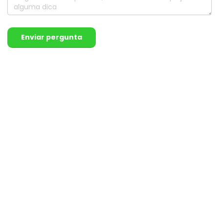
Enviar pergunta