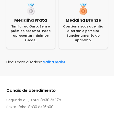
Medalha Prata
Medalha Bronze
Similar ao Ouro. Sem o
Contém riscos que não
plástico protetor. Pode
alteram o perfeito
apresentar mínimos
funcionamento do
riscos..
aparelho.
Ficou com dúvidas?
Saiba mais!
Canais de atendimento
Segunda a Quinta: 8h30 às 17h
Sexta-feira: 8h30 às 16h00