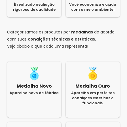
É realizado avaliação
Você economiza e ajuda
rigoroso de qualidade
com o meio ambiente!
Categorizamos os produtos por
medalhas
de acordo
com suas
condições técnicas e estéticas.
Veja abaixo o que cada uma representa!
Medalha Novo
Medalha Ouro
Aparelho novo de fábrica
Aparelho em perfeitas
condições estéticas e
funcionais.