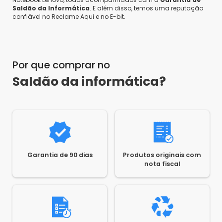
Saldão da Informática
. E além disso, temos uma reputação
confiável no Reclame Aqui e no E-bit.
Por que comprar no
Saldão da informática?
Garantia de 90 dias
Produtos originais com
nota fiscal