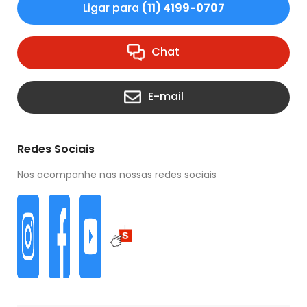
Ligar para
(11) 4199-0707
Chat
E-mail
Redes Sociais
Nos acompanhe nas nossas redes sociais