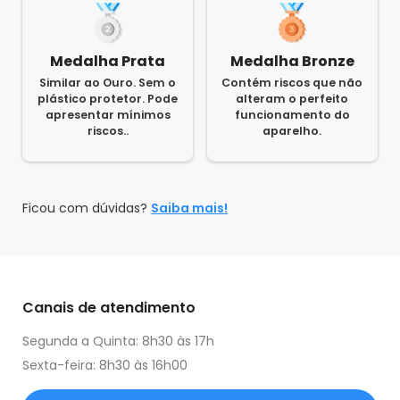
Medalha Prata
Medalha Bronze
Similar ao Ouro. Sem o
Contém riscos que não
plástico protetor. Pode
alteram o perfeito
apresentar mínimos
funcionamento do
riscos..
aparelho.
Ficou com dúvidas?
Saiba mais!
Canais de atendimento
Segunda a Quinta: 8h30 às 17h
Sexta-feira: 8h30 às 16h00