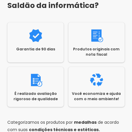
Saldão da informática?
Garantia de 90 dias
Produtos originais com
nota fiscal
É realizado avaliação
Você economiza e ajuda
rigoroso de qualidade
com o meio ambiente!
Categorizamos os produtos por
medalhas
de acordo
com suas
condições técnicas e estéticas.