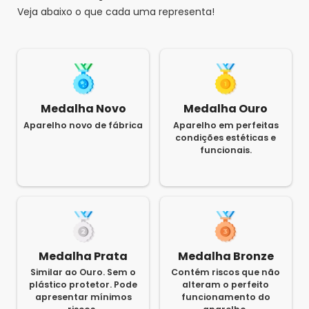
Veja abaixo o que cada uma representa!
Medalha Novo
Medalha Ouro
Aparelho novo de fábrica
Aparelho em perfeitas
condições estéticas e
funcionais.
Medalha Prata
Medalha Bronze
Similar ao Ouro. Sem o
Contém riscos que não
plástico protetor. Pode
alteram o perfeito
apresentar mínimos
funcionamento do