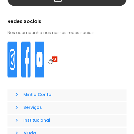
Redes Sociais
Nos acompanhe nas nossas redes sociais
>
Minha Conta
>
Serviços
>
Institucional
>
Ajuda