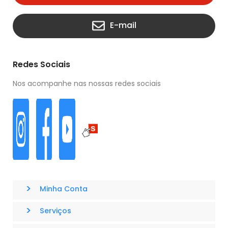
E-mail
Redes Sociais
Nos acompanhe nas nossas redes sociais
>
Minha Conta
>
Serviços