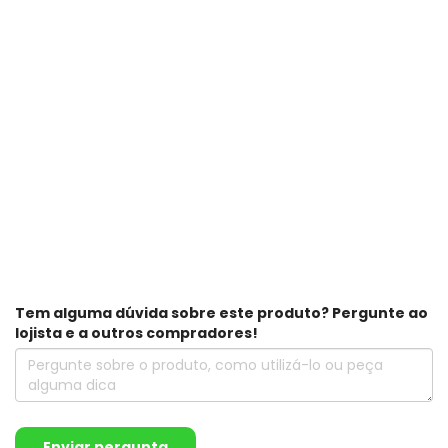
Tem alguma dúvida sobre este produto? Pergunte ao
lojista e a outros compradores!
Enviar pergunta