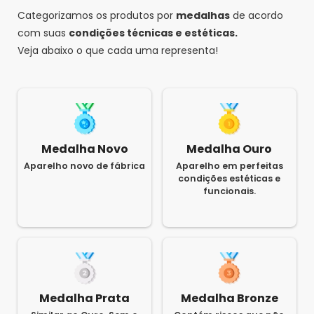
Categorizamos os produtos por
medalhas
de acordo
com suas
condições técnicas e estéticas.
Veja abaixo o que cada uma representa!
Medalha Novo
Medalha Ouro
Aparelho novo de fábrica
Aparelho em perfeitas
condições estéticas e
funcionais.
Medalha Prata
Medalha Bronze