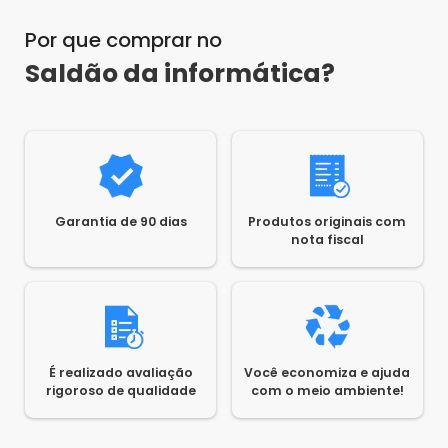
Por que comprar no
Saldão da informática?
Garantia de 90 dias
Produtos originais com
nota fiscal
É realizado avaliação
Você economiza e ajuda
rigoroso de qualidade
com o meio ambiente!