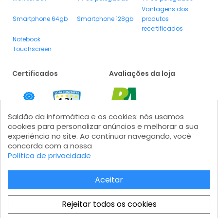
Vantagens dos
Smartphone 64gb
Smartphone 128gb
produtos
recertificados
Notebook
Touchscreen
Certificados
Avaliações da loja
Saldão da informática e os cookies: nós usamos
cookies para personalizar anúncios e melhorar a sua
experiência no site. Ao continuar navegando, você
concorda com a nossa
Política de privacidade
Formas de pagamento
Aceitar
Rejeitar todos os cookies