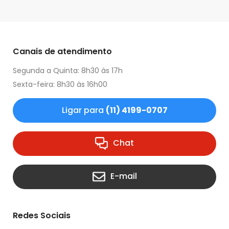
Canais de atendimento
Segunda a Quinta: 8h30 às 17h
Sexta-feira: 8h30 às 16h00
Ligar para
(11) 4199-0707
Chat
E-mail
Redes Sociais