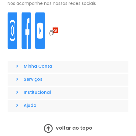
Nos acompanhe nas nossas redes sociais
>
Minha Conta
>
Serviços
>
Institucional
>
Ajuda
voltar ao topo