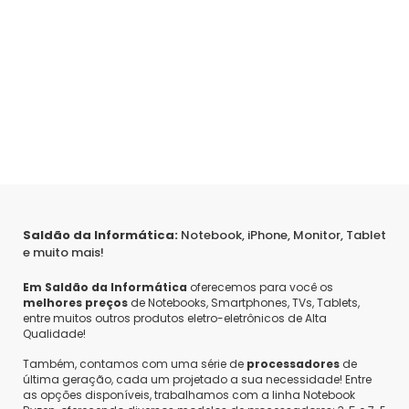
Saldão da Informática:
Notebook, iPhone, Monitor, Tablet
e muito mais!
Em Saldão da Informática
oferecemos para você os
melhores preços
de Notebooks, Smartphones, TVs, Tablets,
entre muitos outros produtos eletro-eletrônicos de Alta
Qualidade!
Também, contamos com uma série de
processadores
de
última geração, cada um projetado a sua necessidade! Entre
as opções disponíveis, trabalhamos com a linha Notebook