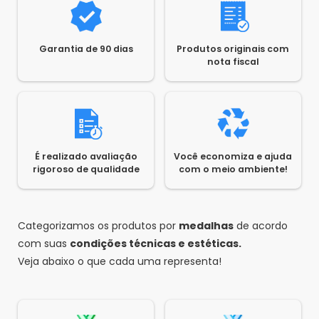
Garantia de 90 dias
Produtos originais com
nota fiscal
É realizado avaliação
Você economiza e ajuda
rigoroso de qualidade
com o meio ambiente!
Categorizamos os produtos por
medalhas
de acordo
com suas
condições técnicas e estéticas.
Veja abaixo o que cada uma representa!