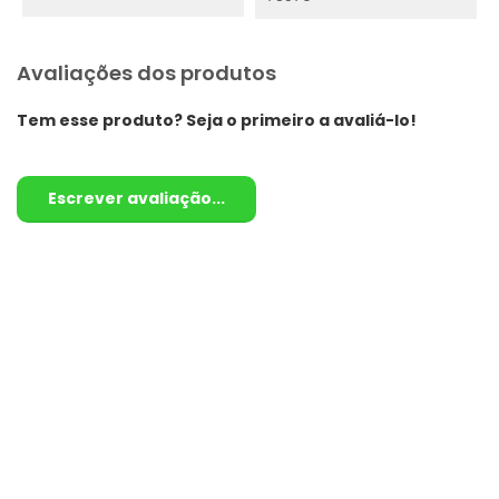
Avaliações dos produtos
Tem esse produto? Seja o primeiro a avaliá-lo!
Escrever avaliação...