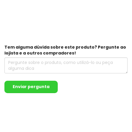
Tem alguma dúvida sobre este produto? Pergunte ao
lojista e a outros compradores!
Enviar pergunta