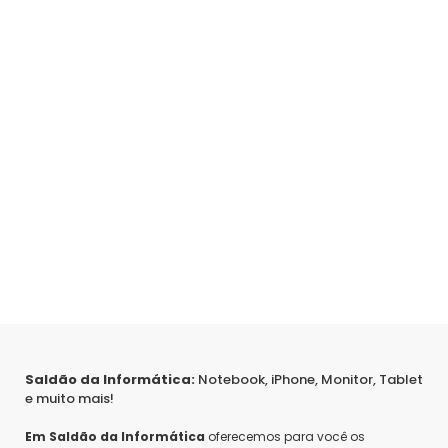
Saldão da Informática:
Notebook, iPhone, Monitor, Tablet
e muito mais!
Em Saldão da Informática
oferecemos para você os