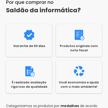
Por que comprar no
Saldão da informática?
Garantia de 90 dias
Produtos originais com
nota fiscal
É realizado avaliação
Você economiza e ajuda
rigoroso de qualidade
com o meio ambiente!
Categorizamos os produtos por
medalhas
de acordo