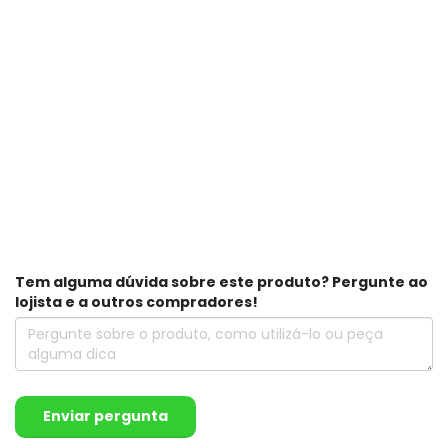
Tem alguma dúvida sobre este produto? Pergunte ao
lojista e a outros compradores!
Enviar pergunta