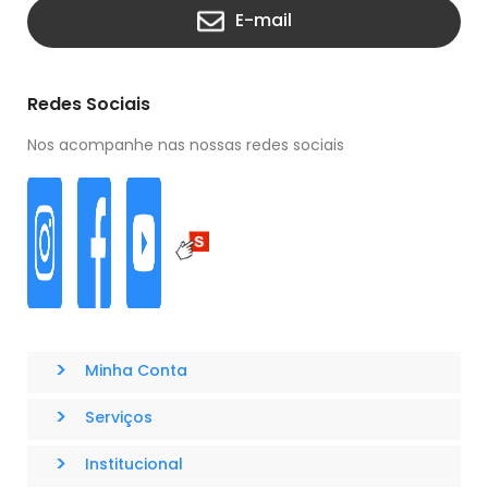
E-mail
Redes Sociais
Nos acompanhe nas nossas redes sociais
>
Minha Conta
>
Serviços
>
Institucional