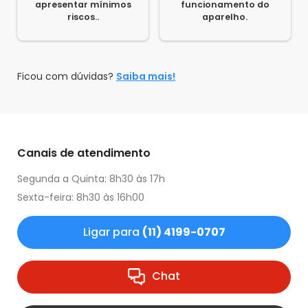
apresentar mínimos
funcionamento do
riscos..
aparelho.
Ficou com dúvidas?
Saiba mais!
Canais de atendimento
Segunda a Quinta: 8h30 às 17h
Sexta-feira: 8h30 às 16h00
Ligar para
(11) 4199-0707
Chat