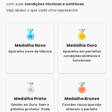
com suas
condições técnicas e estéticas.
Veja abaixo o que cada uma representa!
Medalha Novo
Medalha Ouro
Aparelho novo de fábrica
Aparelho em perfeitas
condições estéticas e
funcionais.
Medalha Prata
Medalha Bronze
Similar ao Ouro. Sem o
Contém riscos que não
plástico protetor. Pode
alteram o perfeito