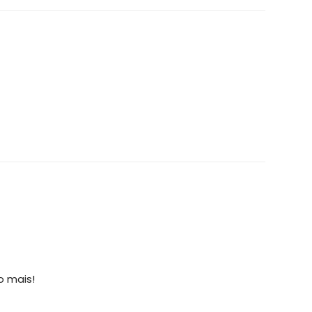
o mais!