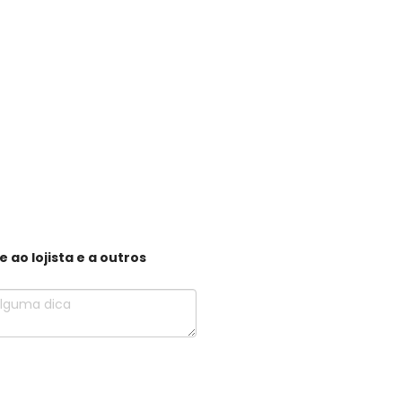
ao lojista e a outros