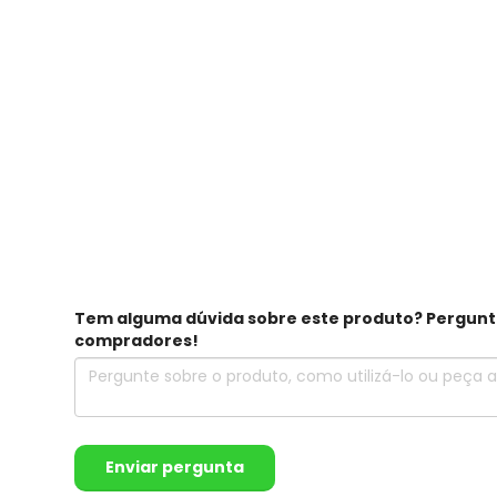
Tem alguma dúvida sobre este produto? Pergunte 
compradores!
Enviar pergunta